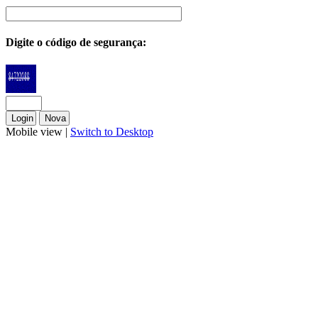
Digite o código de segurança:
Mobile view |
Switch to Desktop