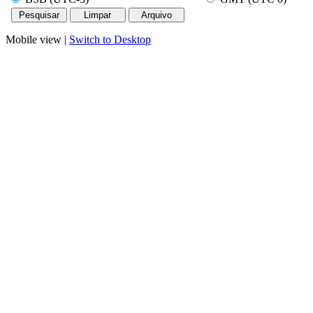
Mobile view |
Switch to Desktop